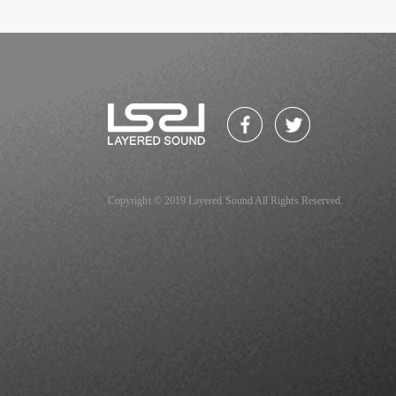
Copyright © 2019 Layered Sound All Rights Reserved.