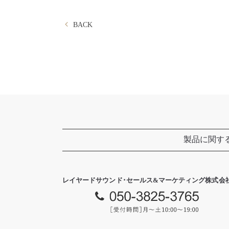
BACK
製品に関す
レイヤードサウンド･セールス&マーケティング株式会