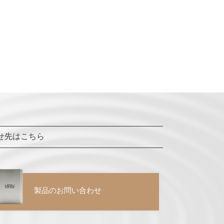
せ先はこちら
製品のお問い合わせ