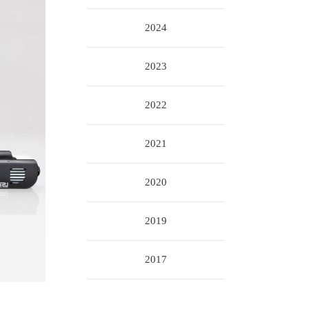
2024
2023
2022
2021
2020
2019
2017