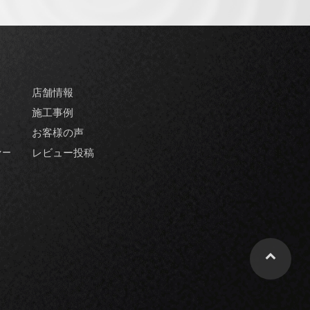
店舗情報
施工事例
お客様の声
ァー
レビュー投稿