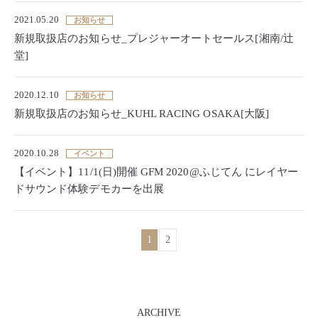
2021.05.20
お知らせ
新規取扱店のお知らせ_プレジャーオートセールス[湘南/辻
堂]
2020.12.10
お知らせ
新規取扱店のお知らせ_KUHL RACING OSAKA[大阪]
2020.10.28
イベント
【イベント】11/1(日)開催 GFM 2020@ふじてん にレイヤー
ドサウンド体験デモカーを出展
1
2
ARCHIVE