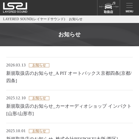
LAYERED SOUND(レイヤードサウンド) お知らせ
お知らせ
2026.03.13
お知らせ
新規取扱店のお知らせ_A PIT オートバックス京都四条[京都/
四条]
2025.12.10
お知らせ
新規取扱店のお知らせ_カーオーディオショップ インパクト
[山形/山形市]
2025.10.01
お知らせ