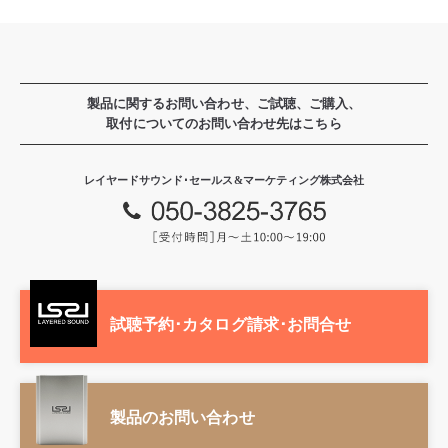
製品に関するお問い合わせ、ご試聴、ご購入、
取付についてのお問い合わせ先はこちら
レイヤードサウンド･セールス&マーケティング株式会社
試聴予約･カタログ請求･お問合せ
製品のお問い合わせ