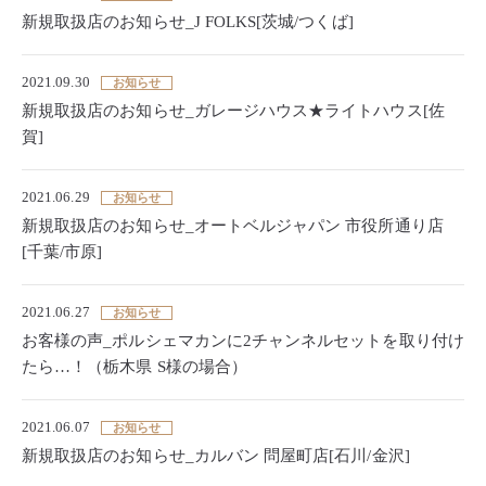
新規取扱店のお知らせ_J FOLKS[茨城/つくば]
2021.09.30
お知らせ
新規取扱店のお知らせ_ガレージハウス★ライトハウス[佐
賀]
2021.06.29
お知らせ
新規取扱店のお知らせ_オートベルジャパン 市役所通り店
[千葉/市原]
2021.06.27
お知らせ
お客様の声_ポルシェマカンに2チャンネルセットを取り付け
たら…！（栃木県 S様の場合）
2021.06.07
お知らせ
新規取扱店のお知らせ_カルバン 問屋町店[石川/金沢]