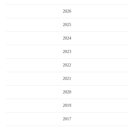
2026
2025
2024
2023
2022
2021
2020
2019
2017