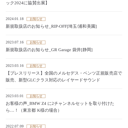
ック2024に協賛出展】
2024.01.18
お知らせ
新規取扱店のお知らせ_RIP-OFF[埼玉/浦和美園]
2023.07.16
お知らせ
新規取扱店のお知らせ_GR Garage 袋井[静岡]
2023.03.16
お知らせ
【プレスリリース】全国のメルセデス・ベンツ正規販売店で
販売、新型GLCクラス対応のレイヤードサウンド
2023.03.01
お知らせ
お客様の声_BMW Z4 に2チャンネルセットを取り付けた
ら…！（東京都 K様の場合）
2022.07.09
お知らせ