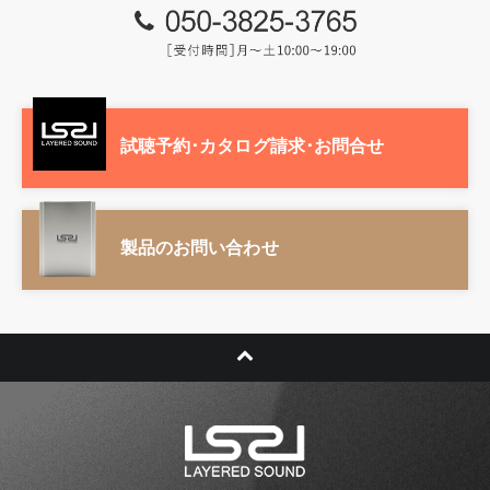
試聴予約･カタログ請求･お問合せ
製品のお問い合わせ