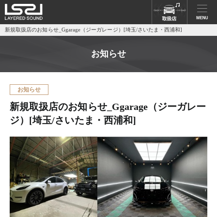
新規取扱店のお知らせ_Ggarage（ジーガレージ）[埼玉/さいたま・西浦和]
お知らせ
お知らせ
新規取扱店のお知らせ_Ggarage（ジーガレー
ジ）[埼玉/さいたま・西浦和]