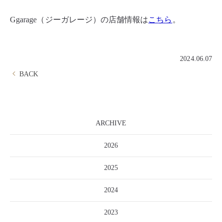
Ggarage（ジーガレージ）の店舗情報は
こちら
。
2024.06.07
BACK
ARCHIVE
2026
2025
2024
2023