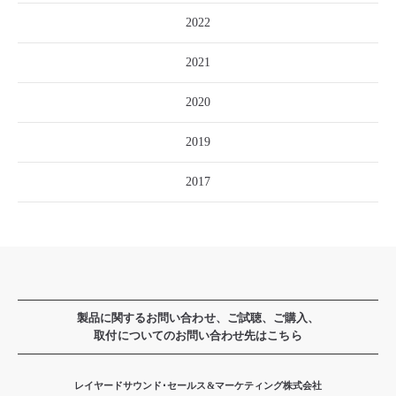
2022
2021
2020
2019
2017
製品に関するお問い合わせ、ご試聴、ご購入、
取付についてのお問い合わせ先はこちら
レイヤードサウンド･セールス&マーケティング株式会社